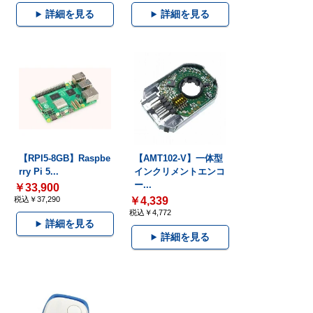
詳細を見る
詳細を見る
【RPI5-8GB】Raspbe
【AMT102-V】一体型
rry Pi 5...
インクリメントエンコ
ー...
￥33,900
税込￥37,290
￥4,339
税込￥4,772
詳細を見る
詳細を見る