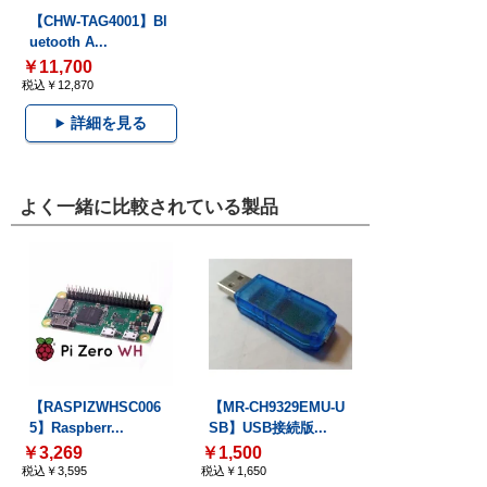
【CHW-TAG4001】Bl
uetooth A...
￥11,700
税込￥12,870
詳細を見る
よく一緒に比較されている製品
【RASPIZWHSC006
【MR-CH9329EMU-U
5】Raspberr...
SB】USB接続版...
￥3,269
￥1,500
税込￥3,595
税込￥1,650