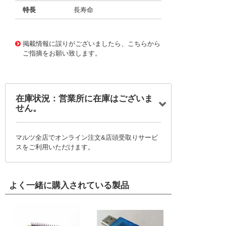
特長
長寿命
11734649
!041! BFC247952684
掲載情報に誤りがございましたら、こちらから
ご指摘をお願い致します。
在庫状況：営業所に在庫はございま
せん。
マルツ全店でオンライン注文&店頭受取りサービ
スをご利用いただけます。
よく一緒に購入されている製品