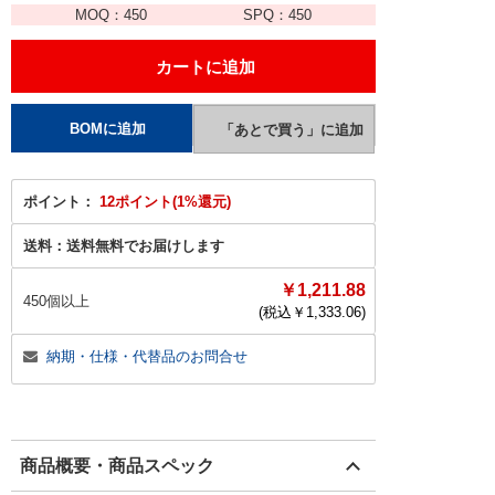
MOQ：
450
SPQ：
450
ポイント：
12ポイント(1%還元)
送料：
送料無料でお届けします
￥1,211.88
450個以上
(税込￥
1,333.06
)
納期・仕様・代替品のお問合せ
商品概要・商品スペック