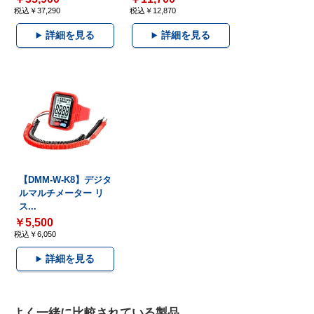
税込￥37,290
税込￥12,870
詳細を見る
詳細を見る
【DMM-W-K8】デジタ
ルマルチメーター リ
ス...
￥5,500
税込￥6,050
詳細を見る
よく一緒に比較されている製品