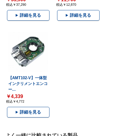
税込￥37,290
税込￥12,870
詳細を見る
詳細を見る
【AMT102-V】一体型
インクリメントエンコ
ー...
￥4,339
税込￥4,772
詳細を見る
よく一緒に比較されている製品