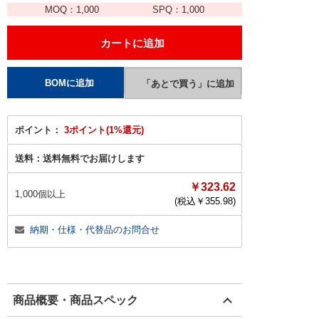
MOQ：
1,000
SPQ：
1,000
ポイント：
3ポイント(1%還元)
送料：
送料無料でお届けします
￥323.62
1,000個以上
(税込￥
355.98
)
納期・仕様・代替品のお問合せ
商品概要・商品スペック