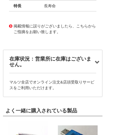
特長
長寿命
11734798
!041! BFC247964183
掲載情報に誤りがございましたら、こちらから
ご指摘をお願い致します。
在庫状況：営業所に在庫はございま
せん。
マルツ全店でオンライン注文&店頭受取りサービ
スをご利用いただけます。
よく一緒に購入されている製品