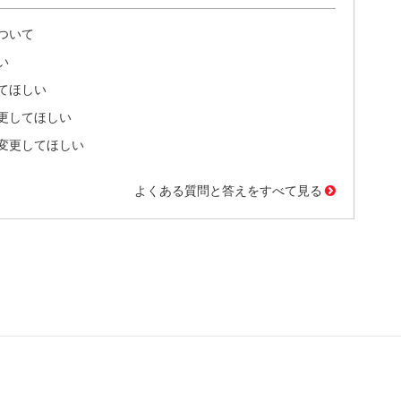
ついて
い
てほしい
更してほしい
変更してほしい
よくある質問と答えをすべて見る