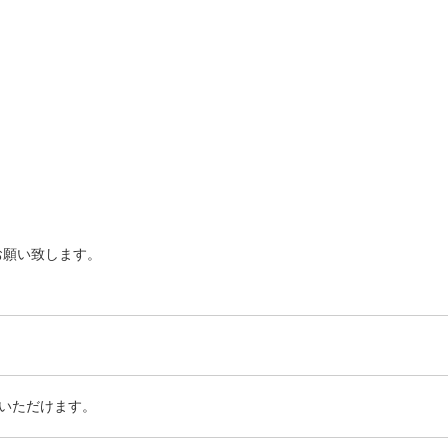
お願い致します。
いただけます。