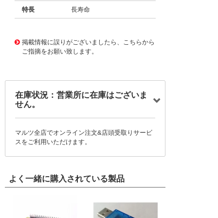
特長
長寿命
11734943
!041! BFC247990135
掲載情報に誤りがございましたら、こちらから
ご指摘をお願い致します。
在庫状況：営業所に在庫はございま
せん。
マルツ全店でオンライン注文&店頭受取りサービ
スをご利用いただけます。
よく一緒に購入されている製品