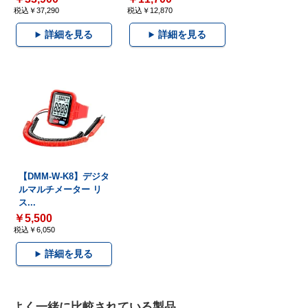
税込￥37,290
税込￥12,870
詳細を見る
詳細を見る
【DMM-W-K8】デジタ
ルマルチメーター リ
ス...
￥5,500
税込￥6,050
詳細を見る
よく一緒に比較されている製品