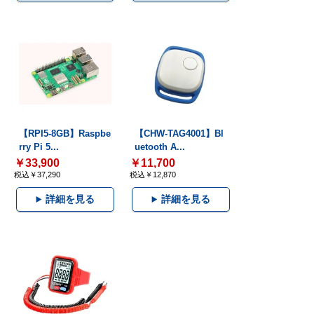
【RPI5-8GB】Raspbe
【CHW-TAG4001】Bl
rry Pi 5...
uetooth A...
￥33,900
￥11,700
税込￥37,290
税込￥12,870
詳細を見る
詳細を見る