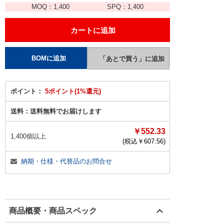
MOQ：
1,400
SPQ：
1,400
ポイント：
5ポイント(1%還元)
送料：
送料無料でお届けします
￥552.33
1,400個以上
(税込￥
607.56
)
納期・仕様・代替品のお問合せ
商品概要・商品スペック