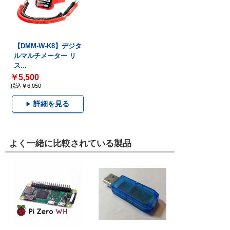
【DMM-W-K8】デジタ
ルマルチメーター リ
ス...
￥5,500
税込￥6,050
詳細を見る
よく一緒に比較されている製品