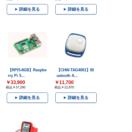
詳細を見る
詳細を見る
【RPI5-8GB】Raspbe
【CHW-TAG4001】Bl
rry Pi 5...
uetooth A...
￥33,900
￥11,700
税込￥37,290
税込￥12,870
詳細を見る
詳細を見る