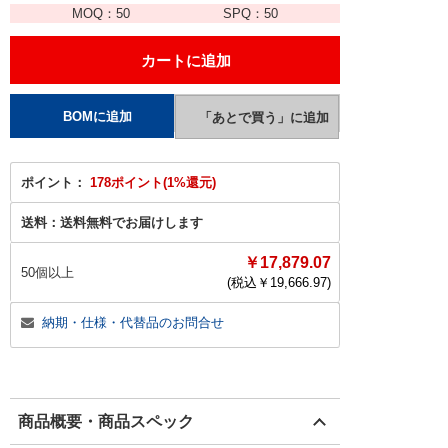
MOQ：
50
SPQ：
50
ポイント：
178ポイント(1%還元)
送料：
送料無料でお届けします
￥17,879.07
50個以上
(税込￥
19,666.97
)
納期・仕様・代替品のお問合せ
商品概要・商品スペック