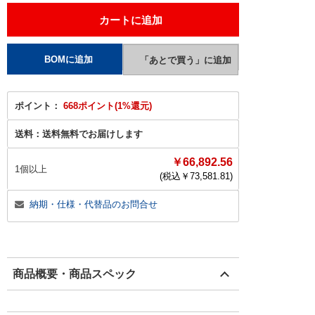
ポイント：
668ポイント(1%還元)
送料：
送料無料でお届けします
￥66,892.56
1個以上
(税込￥
73,581.81
)
納期・仕様・代替品のお問合せ
商品概要・商品スペック