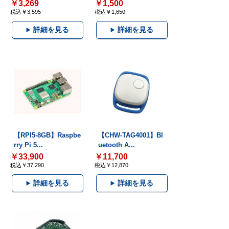
￥3,269
￥1,500
税込￥3,595
税込￥1,650
詳細を見る
詳細を見る
【RPI5-8GB】Raspbe
【CHW-TAG4001】Bl
rry Pi 5...
uetooth A...
￥33,900
￥11,700
税込￥37,290
税込￥12,870
詳細を見る
詳細を見る