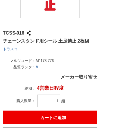
TCSS-016
チェーンスタンド用シール 土足禁止 2枚組
トラスコ
マルツコード：
M1173-776
品質ランク：
A
メーカー取り寄せ
4営業日程度
納期：
購入数量
組