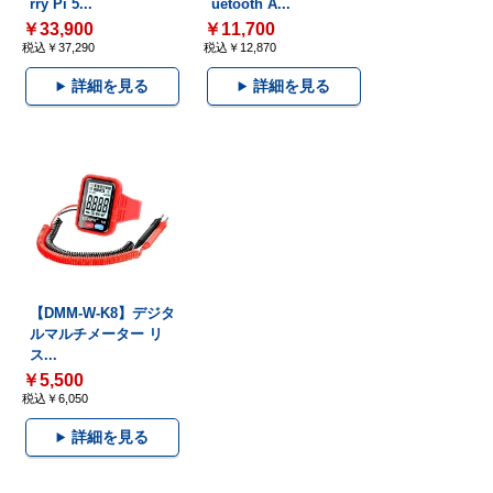
rry Pi 5...
uetooth A...
￥33,900
￥11,700
税込￥37,290
税込￥12,870
詳細を見る
詳細を見る
【DMM-W-K8】デジタ
ルマルチメーター リ
ス...
￥5,500
税込￥6,050
詳細を見る