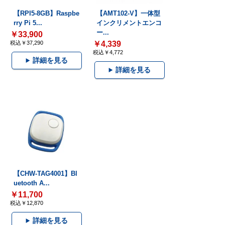
【RPI5-8GB】Raspbe
【AMT102-V】一体型
rry Pi 5...
インクリメントエンコ
ー...
￥33,900
税込￥37,290
￥4,339
税込￥4,772
詳細を見る
詳細を見る
【CHW-TAG4001】Bl
uetooth A...
￥11,700
税込￥12,870
詳細を見る