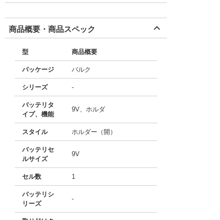
商品概要・商品スペック
型
商品概要
パッケージ
バルク
シリーズ
-
バッテリタ
9V、ホルダ
イプ、機能
スタイル
ホルダー（開）
バッテリセ
9V
ルサイズ
セル数
1
バッテリシ
-
リーズ