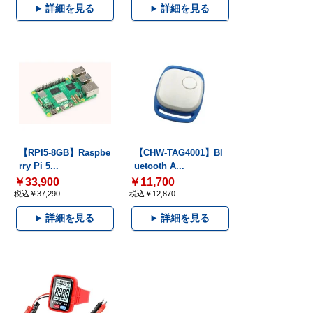
詳細を見る
詳細を見る
【RPI5-8GB】Raspbe
【CHW-TAG4001】Bl
rry Pi 5...
uetooth A...
￥33,900
￥11,700
税込￥37,290
税込￥12,870
詳細を見る
詳細を見る