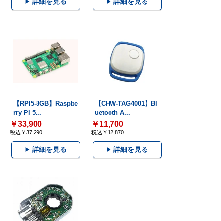
詳細を見る
詳細を見る
【RPI5-8GB】Raspbe
【CHW-TAG4001】Bl
rry Pi 5...
uetooth A...
￥33,900
￥11,700
税込￥37,290
税込￥12,870
詳細を見る
詳細を見る