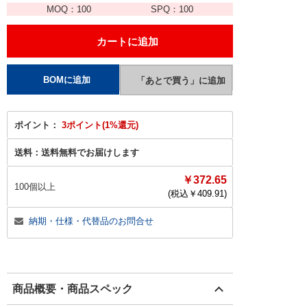
MOQ：
100
SPQ：
100
ポイント：
3ポイント(1%還元)
送料：
送料無料でお届けします
￥372.65
100個以上
(税込￥
409.91
)
納期・仕様・代替品のお問合せ
商品概要・商品スペック