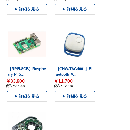
詳細を見る
詳細を見る
【RPI5-8GB】Raspbe
【CHW-TAG4001】Bl
rry Pi 5...
uetooth A...
￥33,900
￥11,700
税込￥37,290
税込￥12,870
詳細を見る
詳細を見る