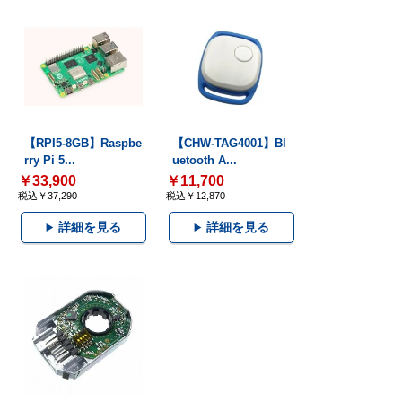
【RPI5-8GB】Raspbe
【CHW-TAG4001】Bl
rry Pi 5...
uetooth A...
￥33,900
￥11,700
税込￥37,290
税込￥12,870
詳細を見る
詳細を見る