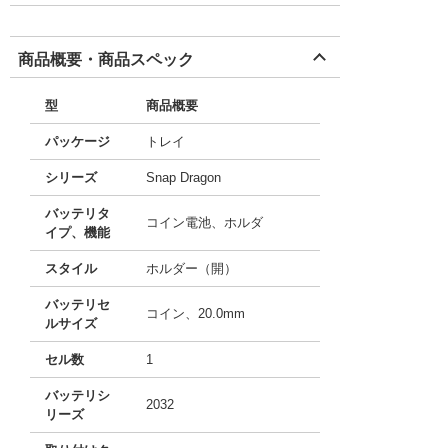
商品概要・商品スペック
型
商品概要
パッケージ
トレイ
シリーズ
Snap Dragon
バッテリタ
コイン電池、ホルダ
イプ、機能
スタイル
ホルダー（開）
バッテリセ
コイン、20.0mm
ルサイズ
セル数
1
バッテリシ
2032
リーズ