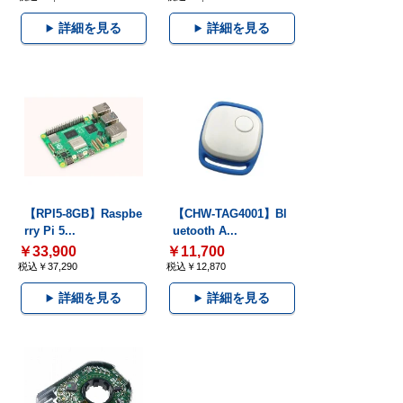
詳細を見る
詳細を見る
【RPI5-8GB】Raspbe
【CHW-TAG4001】Bl
rry Pi 5...
uetooth A...
￥33,900
￥11,700
税込￥37,290
税込￥12,870
詳細を見る
詳細を見る