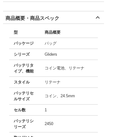
商品概要・商品スペック
型
商品概要
パッケージ
バッグ
シリーズ
Gliders
バッテリタ
コイン電池、リテーナ
イプ、機能
スタイル
リテーナ
バッテリセ
コイン、24.5mm
ルサイズ
セル数
1
バッテリシ
2450
リーズ