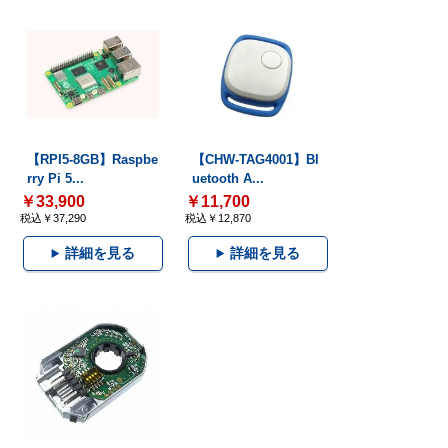
【RPI5-8GB】Raspbe
【CHW-TAG4001】Bl
rry Pi 5...
uetooth A...
￥33,900
￥11,700
税込￥37,290
税込￥12,870
詳細を見る
詳細を見る