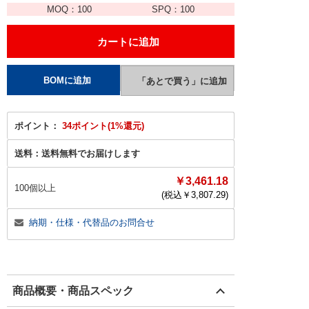
MOQ：
100
SPQ：
100
ポイント：
34ポイント(1%還元)
送料：
送料無料でお届けします
￥3,461.18
100個以上
(税込￥
3,807.29
)
納期・仕様・代替品のお問合せ
商品概要・商品スペック