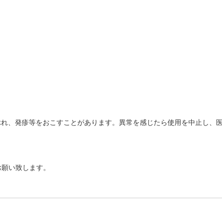
ぶれ、発疹等をおこすことがあります。異常を感じたら使用を中止し、
お願い致します。