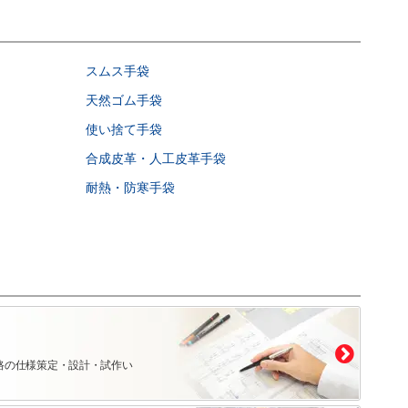
スムス手袋
天然ゴム手袋
使い捨て手袋
合成皮革・人工皮革手袋
耐熱・防寒手袋
路の仕様策定・設計・試作い