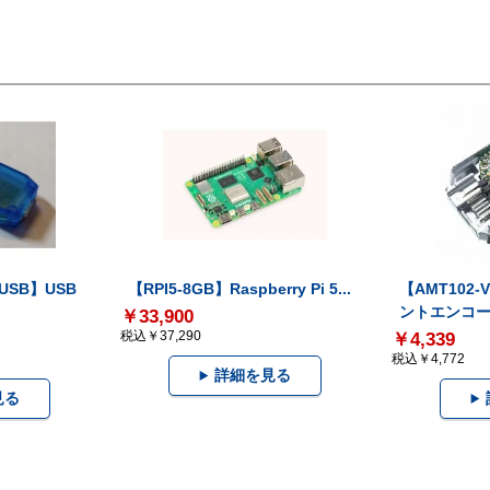
-USB】USB
【RPI5-8GB】Raspberry Pi 5...
【AMT102
ントエンコー.
￥33,900
税込￥37,290
￥4,339
税込￥4,772
詳細を見る
見る