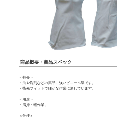
商品概要・商品スペック
＜特長＞
・油や洗剤などの薬品に強いビニール製です。
・指先フィットで細かな作業に適しています。
＜用途＞
・清掃・軽作業。
＜仕様＞