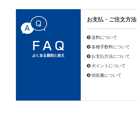
お支払・ご注文方法
送料について
各種手数料について
お支払方法について
ポイントについて
領収書について