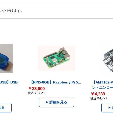
いただけます。
-USB】USB
【RPI5-8GB】Raspberry Pi 5...
【AMT102
ントエンコー.
￥33,900
税込￥37,290
￥4,339
税込￥4,772
詳細を見る
見る