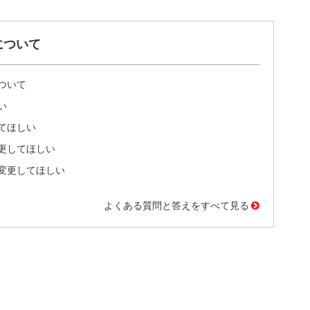
について
ついて
い
てほしい
更してほしい
変更してほしい
よくある質問と答えをすべて見る