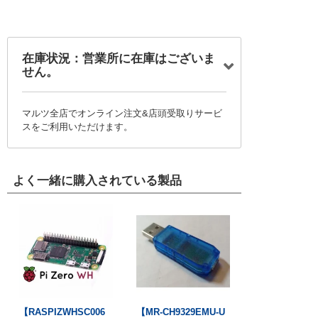
在庫状況：営業所に在庫はございま
せん。
マルツ全店でオンライン注文&店頭受取りサービ
スをご利用いただけます。
よく一緒に購入されている製品
【RASPIZWHSC006
【MR-CH9329EMU-U