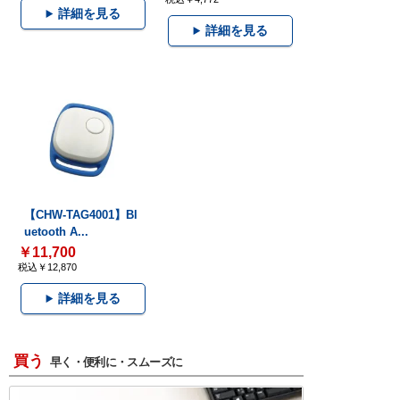
詳細を見る
詳細を見る
【CHW-TAG4001】Bl
uetooth A...
￥11,700
税込￥12,870
詳細を見る
買う
早く・便利に・スムーズに