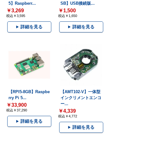
5】Raspberr...
SB】USB接続版...
￥3,269
￥1,500
税込￥3,595
税込￥1,650
詳細を見る
詳細を見る
【RPI5-8GB】Raspbe
【AMT102-V】一体型
rry Pi 5...
インクリメントエンコ
ー...
￥33,900
税込￥37,290
￥4,339
税込￥4,772
詳細を見る
詳細を見る