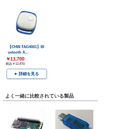
【CHW-TAG4001】Bl
uetooth A...
￥11,700
税込￥12,870
詳細を見る
よく一緒に比較されている製品