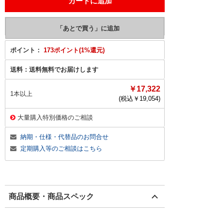
ポイント：
173ポイント(1%還元)
送料：
送料無料でお届けします
￥17,322
1本以上
(税込￥
19,054
)
大量購入特別価格のご相談
納期・仕様・代替品のお問合せ
定期購入等のご相談はこちら
商品概要・商品スペック