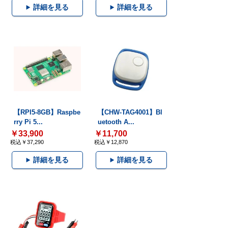
詳細を見る
詳細を見る
【RPI5-8GB】Raspbe
【CHW-TAG4001】Bl
rry Pi 5...
uetooth A...
￥33,900
￥11,700
税込￥37,290
税込￥12,870
詳細を見る
詳細を見る