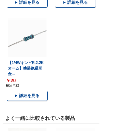
詳細を見る
詳細を見る
【1/4WキンピR-2.2K
オーム】塗装絶縁形
金...
￥20
税込￥22
詳細を見る
よく一緒に比較されている製品