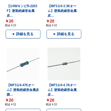
【1/4WキンピR-2203
【MFS1/4-3.3Kオー
F】塗装絶縁形金属
ム】塗装絶縁形金属
皮...
皮...
￥20
￥20
税込￥22
税込￥22
詳細を見る
詳細を見る
【MFS1/4-47Kオー
【MFS1/4-4.7Kオー
ム】塗装絶縁形金属皮
ム】塗装絶縁形金属
膜...
皮...
￥20
￥20
税込￥22
税込￥22