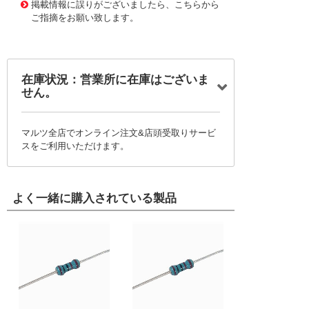
掲載情報に誤りがございましたら、こちらから
ご指摘をお願い致します。
在庫状況：営業所に在庫はございま
せん。
マルツ全店でオンライン注文&店頭受取りサービ
スをご利用いただけます。
よく一緒に購入されている製品