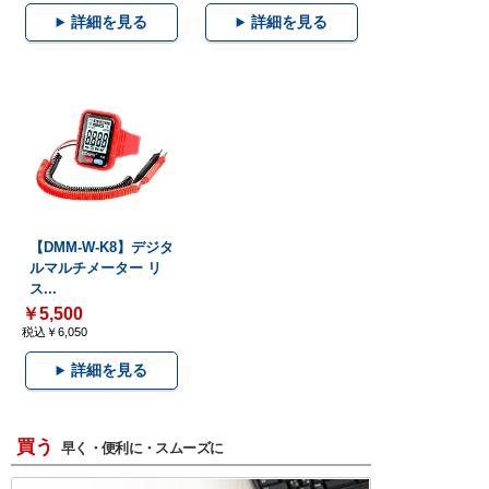
詳細を見る
詳細を見る
【DMM-W-K8】デジタ
ルマルチメーター リ
ス...
￥5,500
税込￥6,050
詳細を見る
買う
早く・便利に・スムーズに