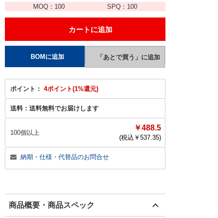
MOQ：
100
SPQ：
100
ポイント：
4ポイント(1%還元)
送料：
送料無料でお届けします
￥488.5
100個以上
(税込￥
537.35
)
納期・仕様・代替品のお問合せ
商品概要・商品スペック