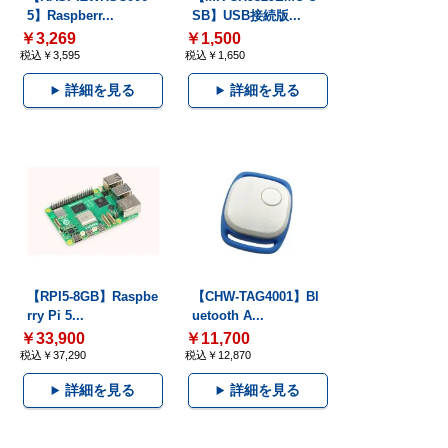
5】Raspberr...
SB】USB接続版...
￥3,269
￥1,500
税込￥3,595
税込￥1,650
詳細を見る
詳細を見る
【RPI5-8GB】Raspbe
【CHW-TAG4001】Bl
rry Pi 5...
uetooth A...
￥33,900
￥11,700
税込￥37,290
税込￥12,870
詳細を見る
詳細を見る