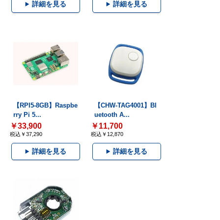
詳細を見る
詳細を見る
【RPI5-8GB】Raspbe
【CHW-TAG4001】Bl
rry Pi 5...
uetooth A...
￥33,900
￥11,700
税込￥37,290
税込￥12,870
詳細を見る
詳細を見る