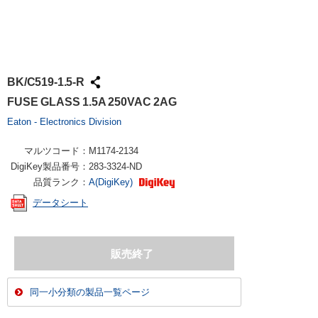
BK/C519-1.5-R
FUSE GLASS 1.5A 250VAC 2AG
Eaton - Electronics Division
マルツコード：
M1174-2134
DigiKey製品番号：
283-3324-ND
品質ランク：
A(DigiKey)
データシート
同一小分類の製品一覧ページ