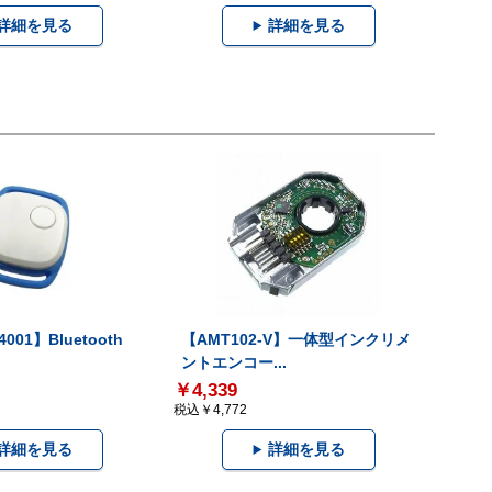
詳細を見る
詳細を見る
001】Bluetooth
【AMT102-V】一体型インクリメ
ントエンコー...
￥4,339
税込￥4,772
詳細を見る
詳細を見る