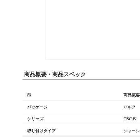
商品概要・商品スペック
型
商品概要
パッケージ
バルク
シリーズ
CBC-B
取り付けタイプ
シャーシ