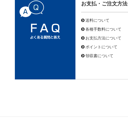
お支払・ご注文方法
送料について
各種手数料について
お支払方法について
ポイントについて
領収書について