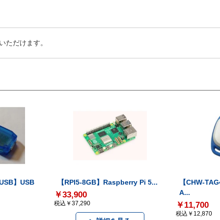
いただけます。
-USB】USB
【RPI5-8GB】Raspberry Pi 5...
【CHW-TAG4
A...
￥33,900
税込￥37,290
￥11,700
税込￥12,870