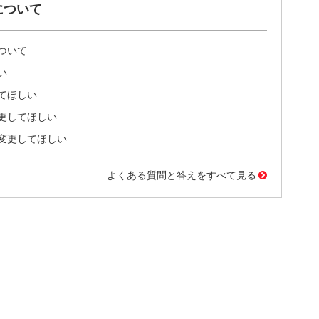
について
ついて
い
てほしい
更してほしい
変更してほしい
よくある質問と答えをすべて見る