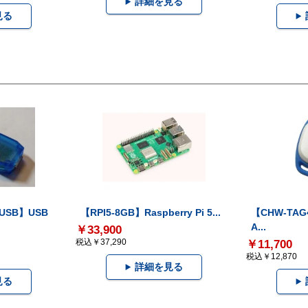
詳細を見る
見る
-USB】USB
【RPI5-8GB】Raspberry Pi 5...
【CHW-TAG4
A...
￥33,900
税込￥37,290
￥11,700
税込￥12,870
詳細を見る
見る