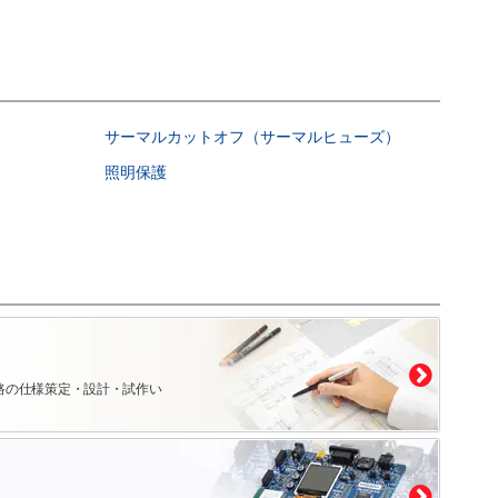
サーマルカットオフ（サーマルヒューズ）
照明保護
路の仕様策定・設計・試作い