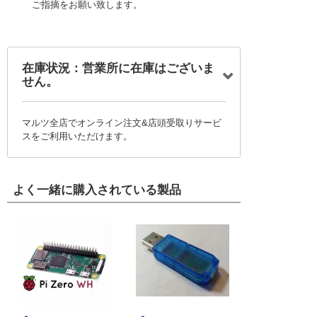
ご指摘をお願い致します。
在庫状況：営業所に在庫はございま
せん。
マルツ全店でオンライン注文&店頭受取りサービ
スをご利用いただけます。
よく一緒に購入されている製品