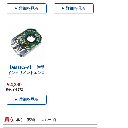
詳細を見る
詳細を見る
【AMT102-V】一体型
インクリメントエンコ
ー...
￥4,339
税込￥4,772
詳細を見る
買う
早く・便利に・スムーズに