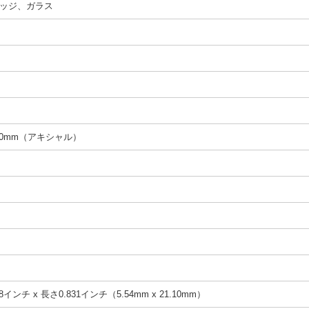
ッジ、ガラス
 20mm（アキシャル）
8インチ x 長さ0.831インチ（5.54mm x 21.10mm）