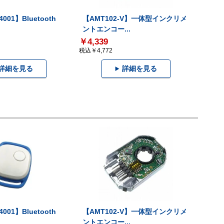
001】Bluetooth
【AMT102-V】一体型インクリメ
ントエンコー...
￥4,339
税込￥4,772
詳細を見る
詳細を見る
001】Bluetooth
【AMT102-V】一体型インクリメ
ントエンコー...