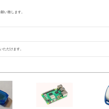
お願い致します。
いただけます。