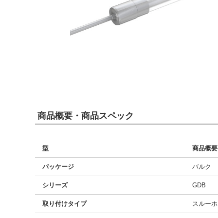
商品概要・商品スペック
型
商品概要
パッケージ
バルク
シリーズ
GDB
取り付けタイプ
スルーホ