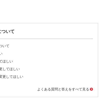
について
ついて
い
てほしい
更してほしい
変更してほしい
よくある質問と答えをすべて見る