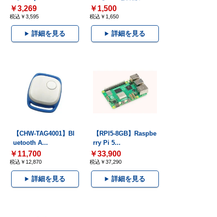
￥3,269
￥1,500
税込￥3,595
税込￥1,650
詳細を見る
詳細を見る
【CHW-TAG4001】Bl
【RPI5-8GB】Raspbe
uetooth A...
rry Pi 5...
￥11,700
￥33,900
税込￥12,870
税込￥37,290
詳細を見る
詳細を見る