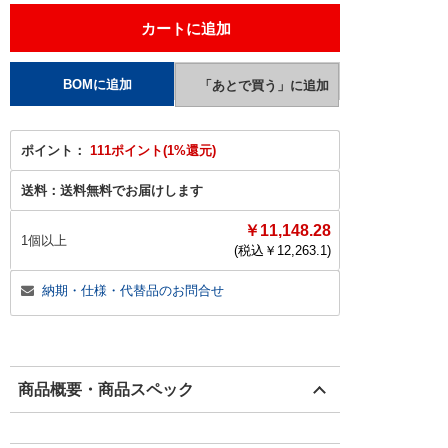
ポイント：
111ポイント(1%還元)
送料：
送料無料でお届けします
￥11,148.28
1個以上
(税込￥
12,263.1
)
納期・仕様・代替品のお問合せ
商品概要・商品スペック