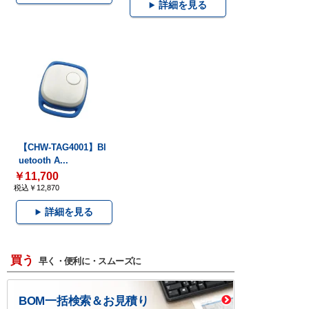
詳細を見る
【CHW-TAG4001】Bl
uetooth A...
￥11,700
税込￥12,870
詳細を見る
買う
早く・便利に・スムーズに
BOM一括検索＆お見積り