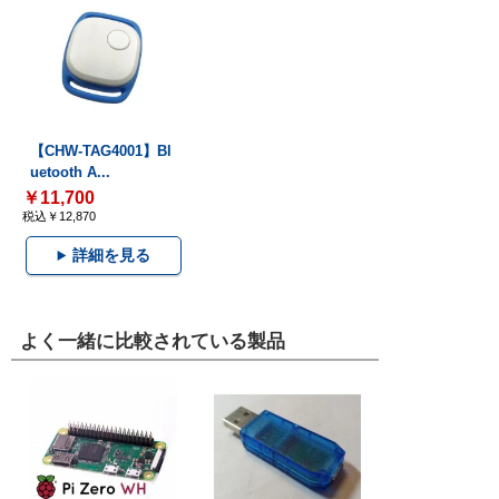
【CHW-TAG4001】Bl
uetooth A...
￥11,700
税込￥12,870
詳細を見る
よく一緒に比較されている製品