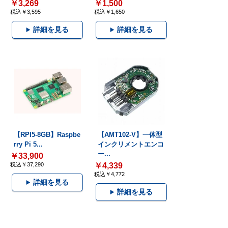
￥3,269
￥1,500
税込￥3,595
税込￥1,650
詳細を見る
詳細を見る
【RPI5-8GB】Raspbe
【AMT102-V】一体型
rry Pi 5...
インクリメントエンコ
ー...
￥33,900
税込￥37,290
￥4,339
税込￥4,772
詳細を見る
詳細を見る