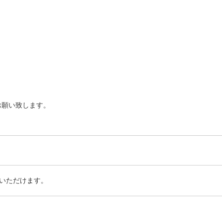
お願い致します。
いただけます。