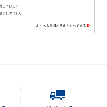
更してほしい
変更してほしい
よくある質問と答えをすべて見る