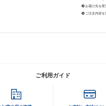
お届け先を変
ご注文内容を
ご利用ガイド