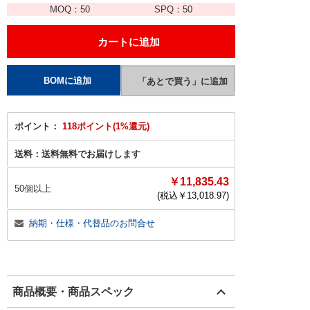
MOQ：
50
SPQ：
50
ポイント：
118ポイント(1%還元)
送料：
送料無料でお届けします
￥11,835.43
50個以上
(税込￥
13,018.97
)
納期・仕様・代替品のお問合せ
商品概要・商品スペック