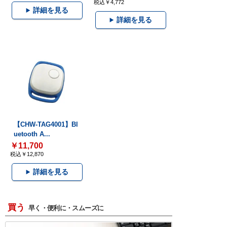
税込￥4,772
詳細を見る
詳細を見る
【CHW-TAG4001】Bl
uetooth A...
￥11,700
税込￥12,870
詳細を見る
買う
早く・便利に・スムーズに