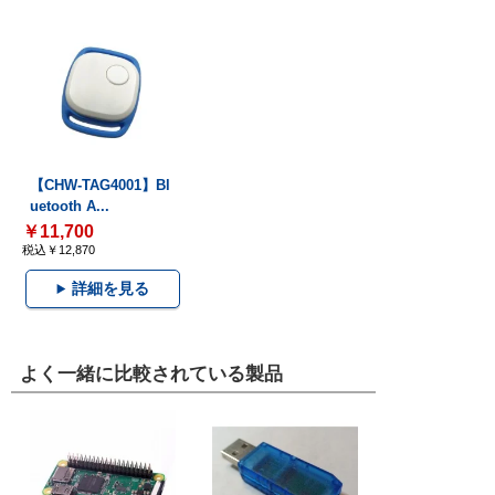
【CHW-TAG4001】Bl
uetooth A...
￥11,700
税込￥12,870
詳細を見る
よく一緒に比較されている製品