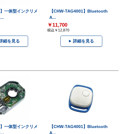
-V】一体型インクリメ
【CHW-TAG4001】Bluetooth
..
A...
￥11,700
税込￥12,870
詳細を見る
詳細を見る
-V】一体型インクリメ
【CHW-TAG4001】Bluetooth
..
A...