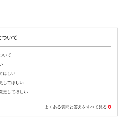
について
ついて
い
てほしい
更してほしい
変更してほしい
よくある質問と答えをすべて見る