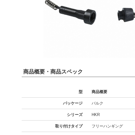
商品概要・商品スペック
型
商品概要
パッケージ
バルク
シリーズ
HKR
取り付けタイプ
フリーハンギング