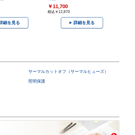
￥11,700
税込￥12,870
詳細を見る
詳細を見る
サーマルカットオフ（サーマルヒューズ）
照明保護