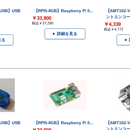
-USB】USB
【RPI5-8GB】Raspberry Pi 5...
【AMT102
ントエンコー.
￥33,900
税込￥37,290
￥4,339
税込￥4,772
詳細を見る
見る
-USB】USB
【RPI5-8GB】Raspberry Pi 5...
【AMT102
ントエンコー.