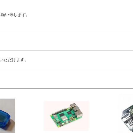
お願い致します。
いただけます。