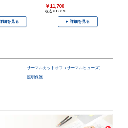
￥11,700
税込￥12,870
詳細を見る
詳細を見る
サーマルカットオフ（サーマルヒューズ）
照明保護