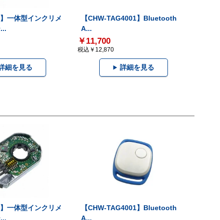
-V】一体型インクリメ
【CHW-TAG4001】Bluetooth
..
A...
￥11,700
税込￥12,870
詳細を見る
詳細を見る
-V】一体型インクリメ
【CHW-TAG4001】Bluetooth
..
A...