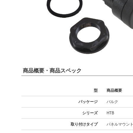
商品概要・商品スペック
型
商品概要
パッケージ
バルク
シリーズ
HTB
取り付けタイプ
パネルマウン