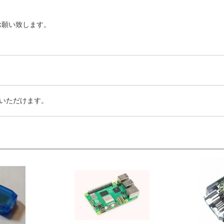
お願い致します。
いただけます。