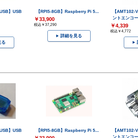
-USB】USB
【RPI5-8GB】Raspberry Pi 5...
【AMT102
ントエンコー.
￥33,900
税込￥37,290
￥4,339
税込￥4,772
詳細を見る
見る
-USB】USB
【RPI5-8GB】Raspberry Pi 5...
【AMT102
ントエンコー.