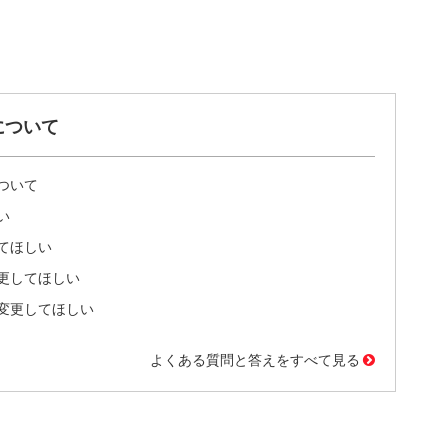
について
ついて
い
てほしい
更してほしい
変更してほしい
よくある質問と答えをすべて見る