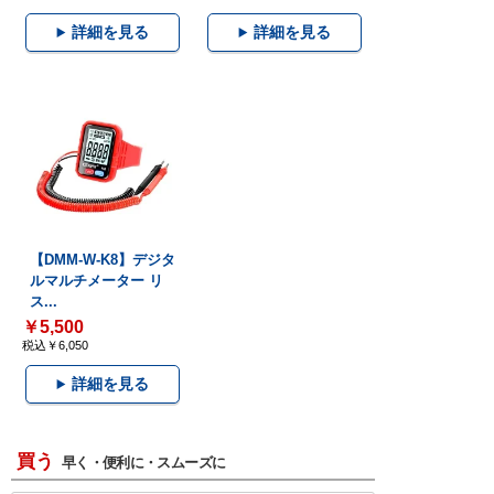
詳細を見る
詳細を見る
【DMM-W-K8】デジタ
ルマルチメーター リ
ス...
￥5,500
税込￥6,050
詳細を見る
買う
早く・便利に・スムーズに