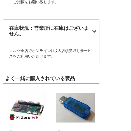
ご指摘をお願い致します。
在庫状況：営業所に在庫はございま
せん。
マルツ全店でオンライン注文&店頭受取りサービ
スをご利用いただけます。
よく一緒に購入されている製品