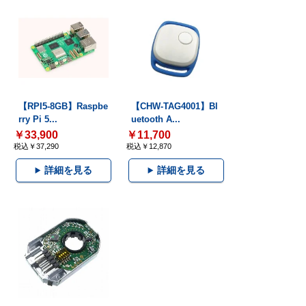
【RPI5-8GB】Raspbe
【CHW-TAG4001】Bl
rry Pi 5...
uetooth A...
￥33,900
￥11,700
税込￥37,290
税込￥12,870
詳細を見る
詳細を見る