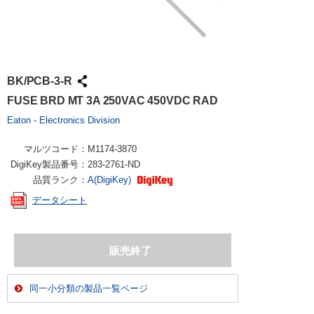
BK/PCB-3-R
FUSE BRD MT 3A 250VAC 450VDC RAD
Eaton - Electronics Division
マルツコード：
M1174-3870
DigiKey製品番号：
283-2761-ND
品質ランク：
A(DigiKey)
データシート
同一小分類の製品一覧ページ