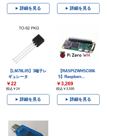
詳細を見る
詳細を見る
【LM78L05】3端子レ
【RASPIZWHSC006
ギュレータ
5】Raspberr...
￥22
￥3,269
税込￥24
税込￥3,595
詳細を見る
詳細を見る