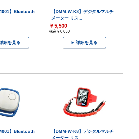
001】Bluetooth
【DMM-W-K8】デジタルマルチ
メーター リス...
￥5,500
税込￥6,050
詳細を見る
詳細を見る
001】Bluetooth
【DMM-W-K8】デジタルマルチ
メーター リス...