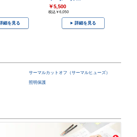
￥5,500
税込￥6,050
詳細を見る
詳細を見る
サーマルカットオフ（サーマルヒューズ）
照明保護