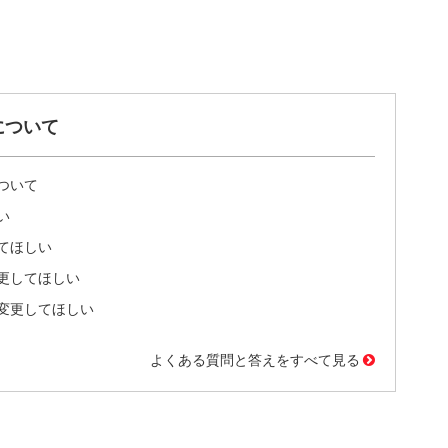
について
ついて
い
てほしい
更してほしい
変更してほしい
よくある質問と答えをすべて見る