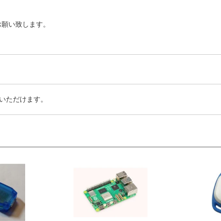
お願い致します。
いただけます。