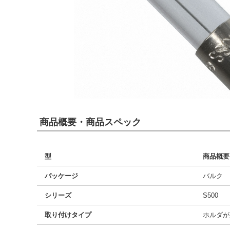
商品概要・商品スペック
型
商品概要
パッケージ
バルク
シリーズ
S500
取り付けタイプ
ホルダが