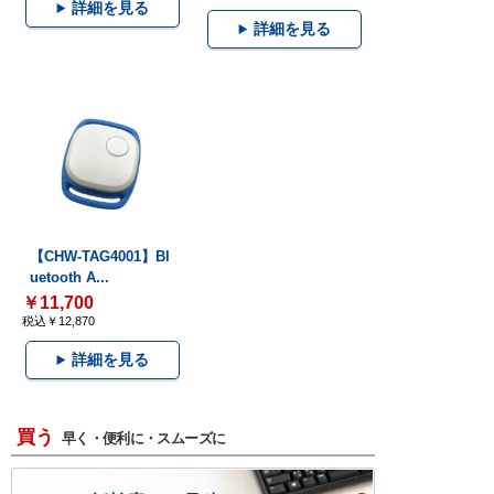
詳細を見る
詳細を見る
【CHW-TAG4001】Bl
uetooth A...
￥11,700
税込￥12,870
詳細を見る
買う
早く・便利に・スムーズに