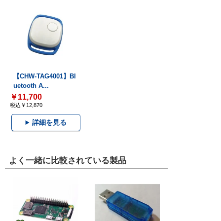
【CHW-TAG4001】Bl
uetooth A...
￥11,700
税込￥12,870
詳細を見る
よく一緒に比較されている製品