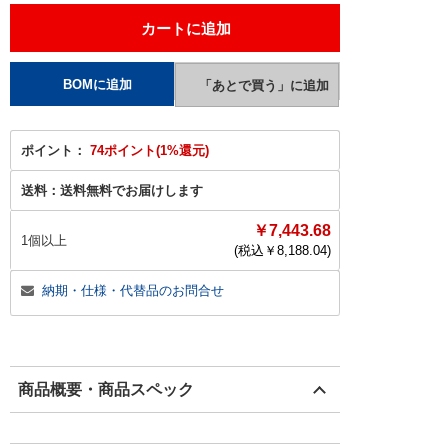
ポイント：
74ポイント(1%還元)
送料：
送料無料でお届けします
￥7,443.68
1個以上
(税込￥
8,188.04
)
納期・仕様・代替品のお問合せ
商品概要・商品スペック