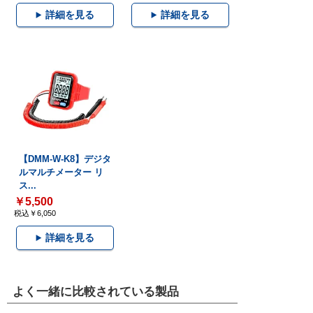
詳細を見る
詳細を見る
【DMM-W-K8】デジタ
ルマルチメーター リ
ス...
￥5,500
税込￥6,050
詳細を見る
よく一緒に比較されている製品