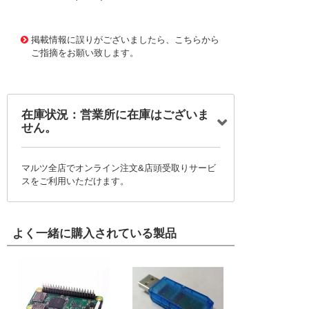
1174435 0000000200754322
!095! NR2120-04
掲載情報に誤りがございましたら、こちらから
ご指摘をお願い致します。
在庫状況：営業所に在庫はございま
せん。
マルツ全店でオンライン注文&店頭受取りサービ
スをご利用いただけます。
よく一緒に購入されている製品