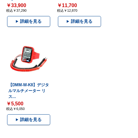
￥33,900
￥11,700
税込￥37,290
税込￥12,870
詳細を見る
詳細を見る
【DMM-W-K8】デジタ
ルマルチメーター リ
ス...
￥5,500
税込￥6,050
詳細を見る