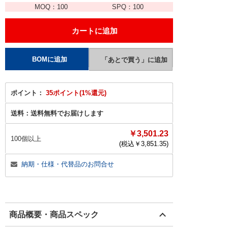
MOQ：
100
SPQ：
100
ポイント：
35ポイント(1%還元)
送料：
送料無料でお届けします
￥3,501.23
100個以上
(税込￥
3,851.35
)
納期・仕様・代替品のお問合せ
商品概要・商品スペック