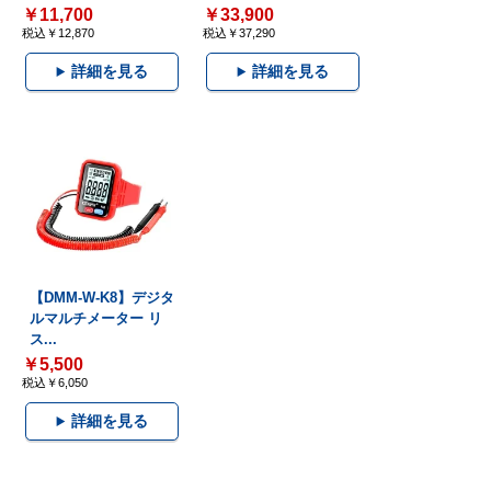
￥11,700
￥33,900
税込￥12,870
税込￥37,290
詳細を見る
詳細を見る
【DMM-W-K8】デジタ
ルマルチメーター リ
ス...
￥5,500
税込￥6,050
詳細を見る