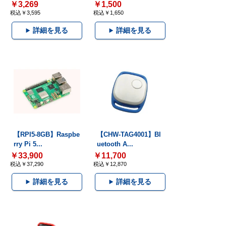
￥3,269
￥1,500
税込￥3,595
税込￥1,650
詳細を見る
詳細を見る
【RPI5-8GB】Raspbe
【CHW-TAG4001】Bl
rry Pi 5...
uetooth A...
￥33,900
￥11,700
税込￥37,290
税込￥12,870
詳細を見る
詳細を見る