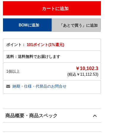
ポイント：
101ポイント(1%還元)
送料：
送料無料でお届けします
￥10,102.3
1個以上
(税込￥
11,112.53
)
納期・仕様・代替品のお問合せ
商品概要・商品スペック