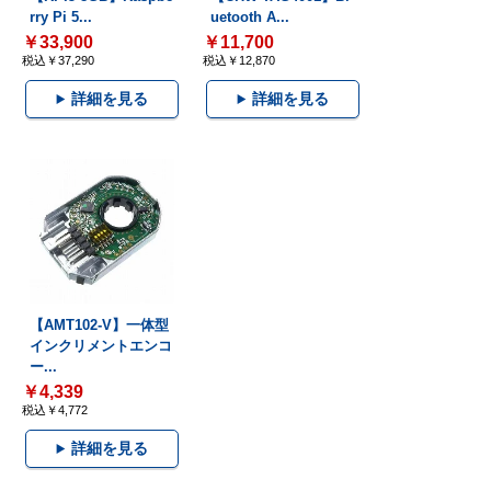
rry Pi 5...
uetooth A...
￥33,900
￥11,700
税込￥37,290
税込￥12,870
詳細を見る
詳細を見る
【AMT102-V】一体型
インクリメントエンコ
ー...
￥4,339
税込￥4,772
詳細を見る