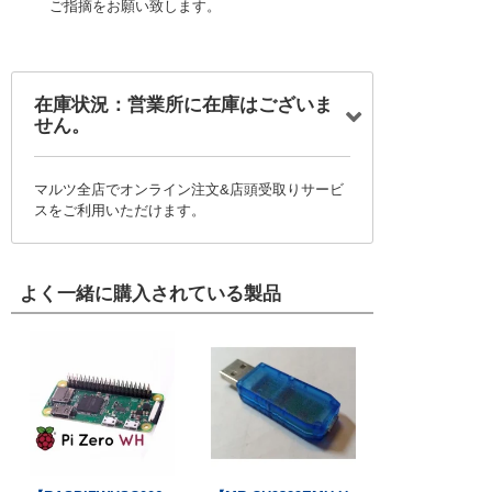
ご指摘をお願い致します。
在庫状況：営業所に在庫はございま
せん。
マルツ全店でオンライン注文&店頭受取りサービ
スをご利用いただけます。
よく一緒に購入されている製品