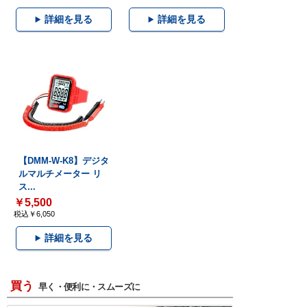
詳細を見る
詳細を見る
【DMM-W-K8】デジタ
ルマルチメーター リ
ス...
￥5,500
税込￥6,050
詳細を見る
買う
早く・便利に・スムーズに