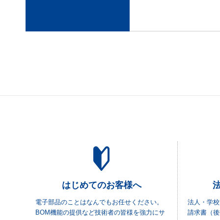
はじめてのお客様へ
電子部品のことはなんでもお任せください。
法人・学校
BOM機能の提供など技術者の皆様を強力にサ
請求書（後