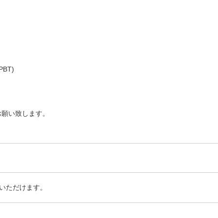
BT)
お願い致します。
いただけます。