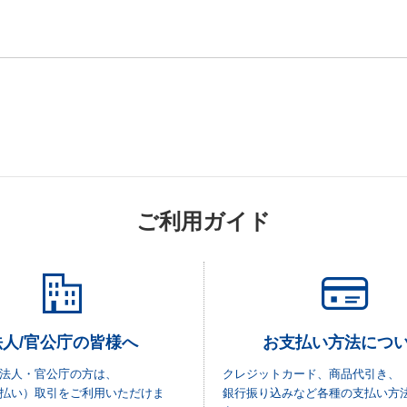
ご利用ガイド
法人/官公庁の皆様へ
お支払い方法につ
法人・官公庁の方は、
クレジットカード、商品代引き、
払い）取引をご利用いただけま
銀行振り込みなど各種の支払い方