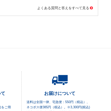
よくある質問と答えをすべて見る
いて
お届けについて
送料は全国一律、宅急便：550円（税込）、
法をご用
ネコポス便385円（税込）。※3,300円(税込)