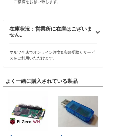
ご指摘をお願い致します。
在庫状況：営業所に在庫はございま
せん。
マルツ全店でオンライン注文&店頭受取りサービ
スをご利用いただけます。
よく一緒に購入されている製品