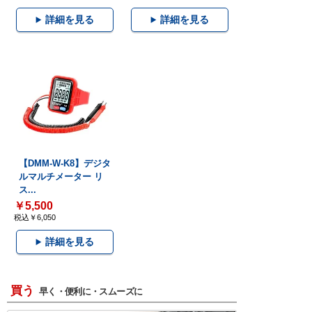
詳細を見る
詳細を見る
【DMM-W-K8】デジタ
ルマルチメーター リ
ス...
￥5,500
税込￥6,050
詳細を見る
買う
早く・便利に・スムーズに