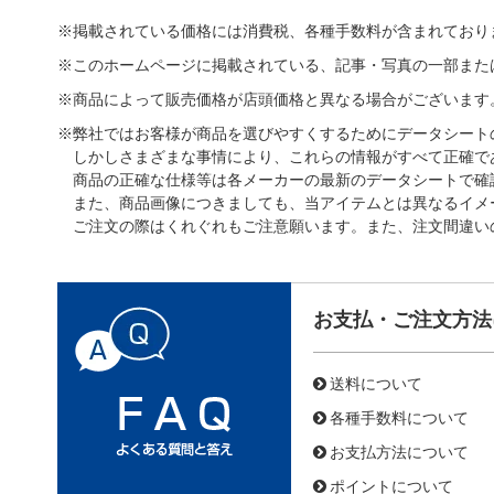
※掲載されている価格には消費税、各種手数料が含まれており
※このホームページに掲載されている、記事・写真の一部また
※商品によって販売価格が店頭価格と異なる場合がございます
※弊社ではお客様が商品を選びやすくするためにデータシート
しかしさまざまな事情により、これらの情報がすべて正確で
商品の正確な仕様等は各メーカーの最新のデータシートで確
また、商品画像につきましても、当アイテムとは異なるイメ
ご注文の際はくれぐれもご注意願います。また、注文間違い
お支払・ご注文方法
送料について
各種手数料について
お支払方法について
ポイントについて