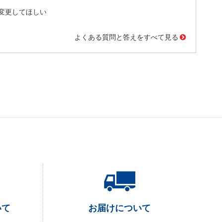
変更してほしい
よくある質問と答えをすべて見る
いて
お届けについて