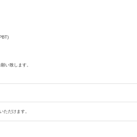
BT)
お願い致します。
いただけます。