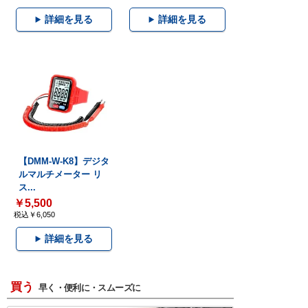
詳細を見る
詳細を見る
【DMM-W-K8】デジタ
ルマルチメーター リ
ス...
￥5,500
税込￥6,050
詳細を見る
買う
早く・便利に・スムーズに