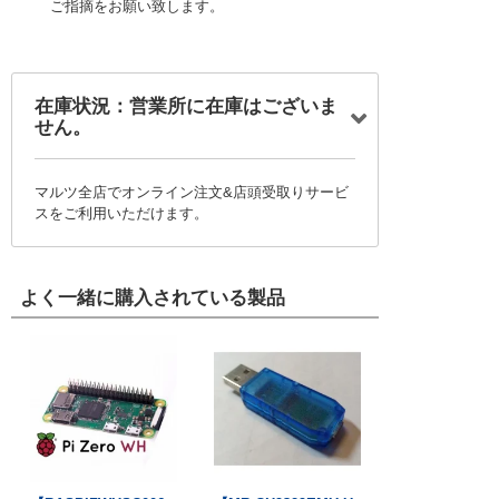
ご指摘をお願い致します。
在庫状況：営業所に在庫はございま
せん。
マルツ全店でオンライン注文&店頭受取りサービ
スをご利用いただけます。
よく一緒に購入されている製品