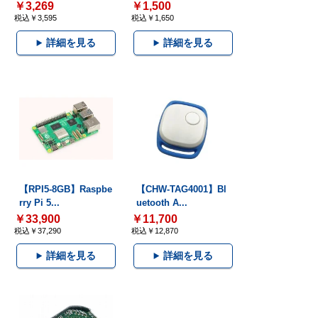
￥3,269
￥1,500
税込￥3,595
税込￥1,650
詳細を見る
詳細を見る
【RPI5-8GB】Raspbe
【CHW-TAG4001】Bl
rry Pi 5...
uetooth A...
￥33,900
￥11,700
税込￥37,290
税込￥12,870
詳細を見る
詳細を見る