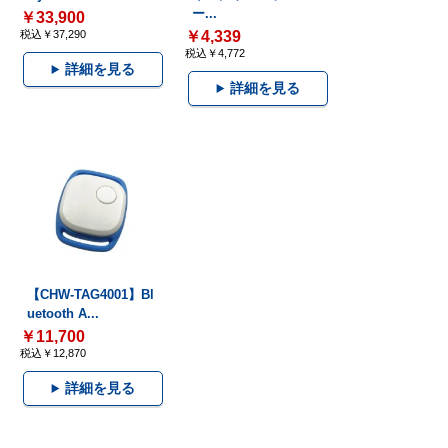
ー...
￥33,900
税込￥37,290
￥4,339
税込￥4,772
詳細を見る
詳細を見る
【CHW-TAG4001】Bl
uetooth A...
￥11,700
税込￥12,870
詳細を見る