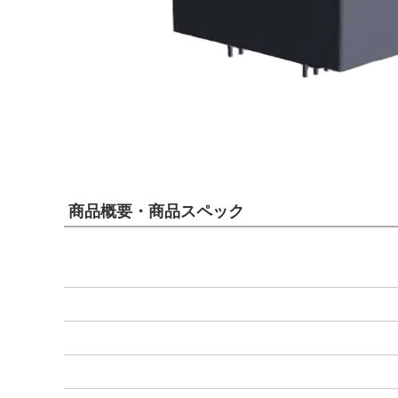
商品概要・商品スペック