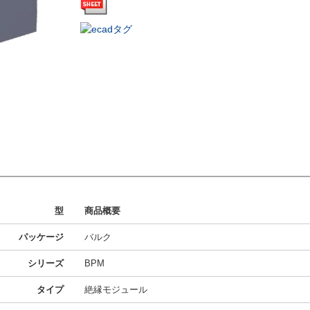
型
商品概要
パッケージ
バルク
シリーズ
BPM
タイプ
絶縁モジュール