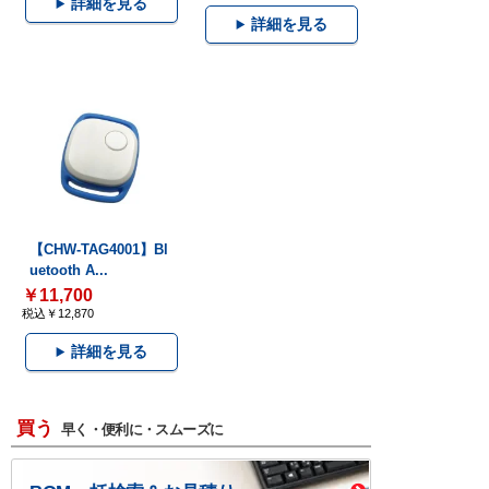
詳細を見る
詳細を見る
【CHW-TAG4001】Bl
uetooth A...
￥11,700
税込￥12,870
詳細を見る
買う
早く・便利に・スムーズに