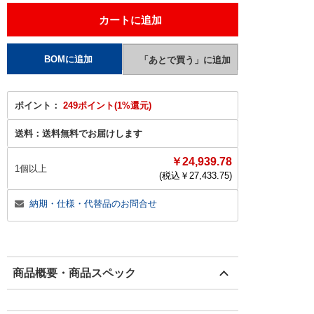
ポイント：
249ポイント(1%還元)
送料：
送料無料でお届けします
￥24,939.78
1個以上
(税込￥
27,433.75
)
納期・仕様・代替品のお問合せ
商品概要・商品スペック