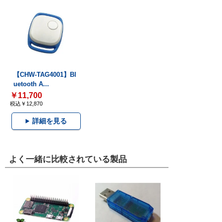
【CHW-TAG4001】Bl
uetooth A...
￥11,700
税込￥12,870
詳細を見る
よく一緒に比較されている製品