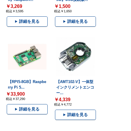
￥3,269
￥1,500
税込￥3,595
税込￥1,650
詳細を見る
詳細を見る
【RPI5-8GB】Raspbe
【AMT102-V】一体型
rry Pi 5...
インクリメントエンコ
ー...
￥33,900
税込￥37,290
￥4,339
税込￥4,772
詳細を見る
詳細を見る