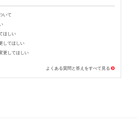
ついて
い
てほしい
更してほしい
変更してほしい
よくある質問と答えをすべて見る