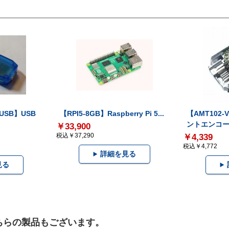
-USB】USB
【RPI5-8GB】Raspberry Pi 5...
【AMT102
ントエンコー.
￥33,900
税込￥37,290
￥4,339
税込￥4,772
詳細を見る
見る
こちらの製品もございます。