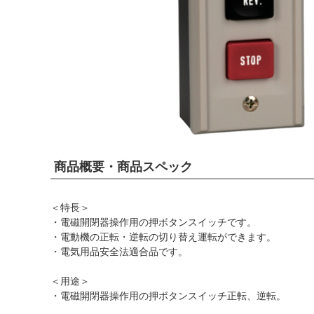
商品概要・商品スペック
＜特長＞
・電磁開閉器操作用の押ボタンスイッチです。
・電動機の正転・逆転の切り替え運転ができます。
・電気用品安全法適合品です。
＜用途＞
・電磁開閉器操作用の押ボタンスイッチ正転、逆転。