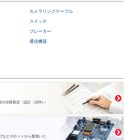
カメラリンクケーブル
スイッチ
ブレーカー
通信機器
路の仕様策定・設計・試作い
プなど小ロットから製造いた